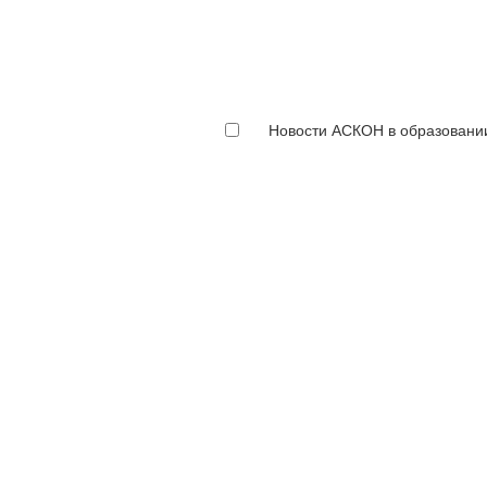
Новости АСКОН в образовани