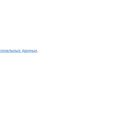
рсональных данных
.