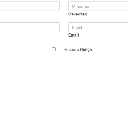
Отчество
Email
Новости Renga