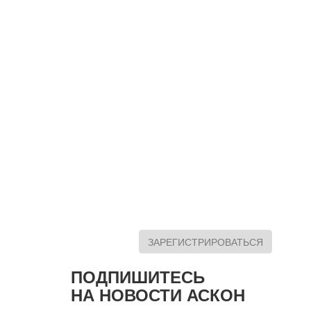
ЗАРЕГИСТРИРОВАТЬСЯ
ПОДПИШИТЕСЬ
НА НОВОСТИ АСКОН