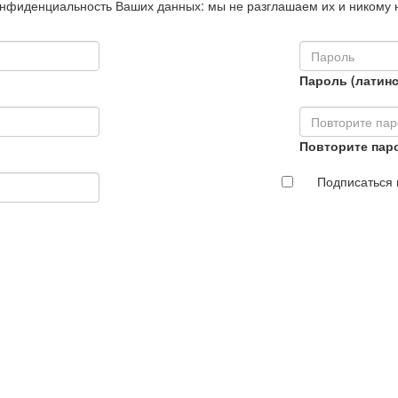
нфиденциальность Ваших данных: мы не разглашаем их и никому 
Пароль (латинс
Повторите пар
Подписаться 