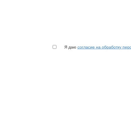
Я даю
согласие на обработку пе