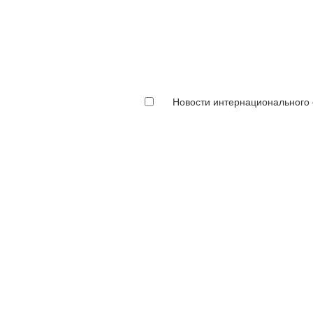
Новости интернационального