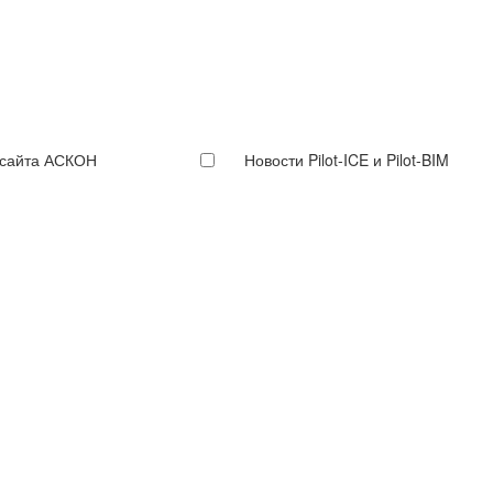
 сайта АСКОН
Новости Pilot-ICE и Pilot-BIM