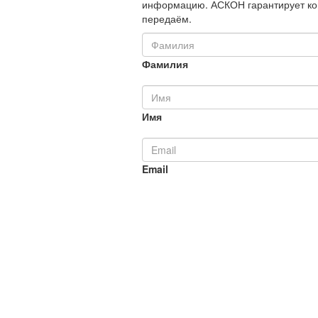
информацию. АСКОН гарантирует ко
передаём.
Фамилия
Имя
Email