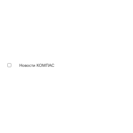
Новости КОМПАС