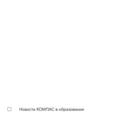
Новости КОМПАС в образовании