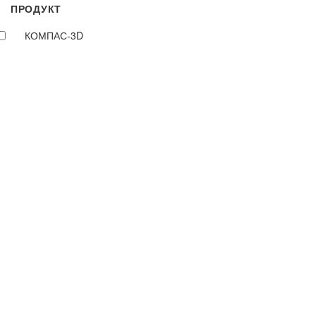
ПРОДУКТ
КОМПАС-3D