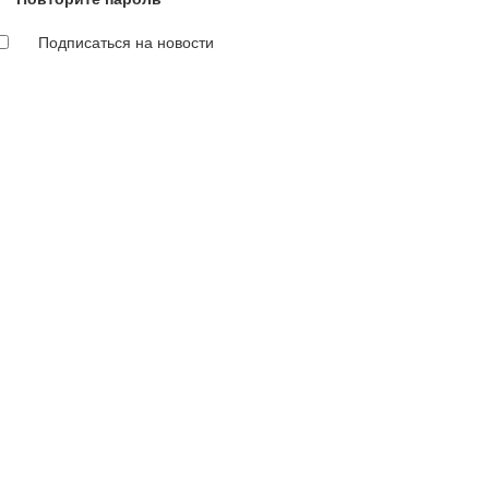
Подписаться на новости