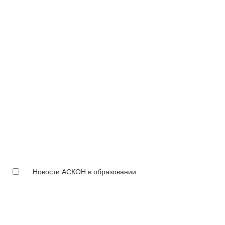
Новости АСКОН в образовании