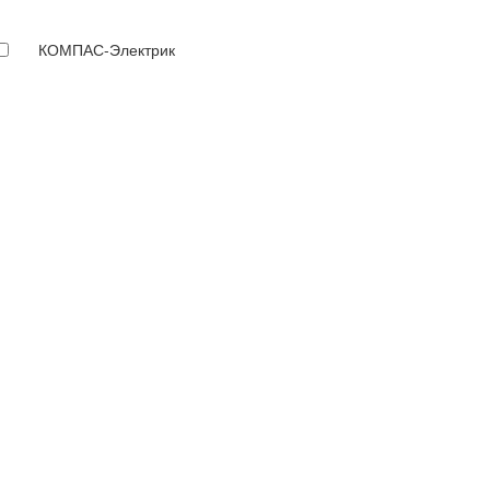
КОМПАС-Электрик