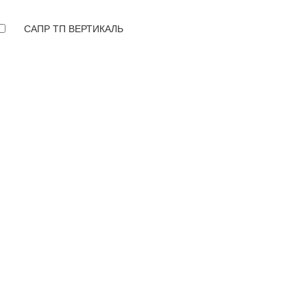
САПР ТП ВЕРТИКАЛЬ