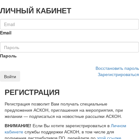
ЛИЧНЫЙ КАБИНЕТ
Email
Пароль
Восстановить пароль
Зарегистрироваться
Войти
РЕГИСТРАЦИЯ
Регистрация позволит Вам получать специальные
предложения АСКОН, приглашения на мероприятия, при
желании — подписаться на новостные рассылки АСКОН.
ВНИМАНИЕ!
Если Вы хотите зарегистрироваться в
Личном
кабинете
службы поддержки АСКОН, в том числе для
получения дистрибутивов ПО, перейдите по
этой ссылке
.