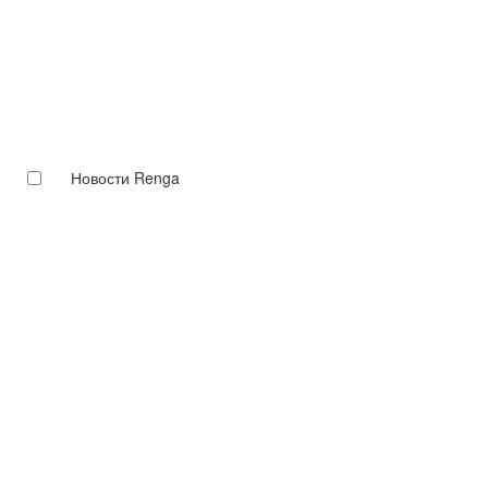
Новости Renga