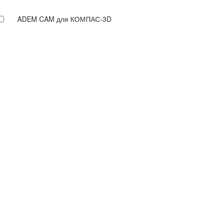
ADEM CAM для КОМПАС-3D