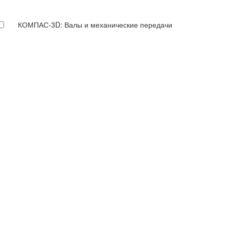
КОМПАС-3D: Валы и механические передачи