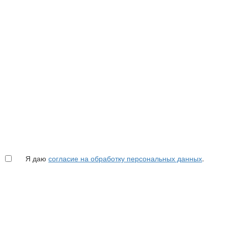
Я даю
согласие на обработку персональных данных
.