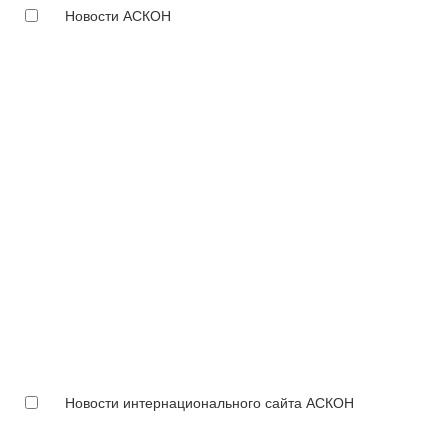
Новости АСКОН
Новости интернационального сайта АСКОН