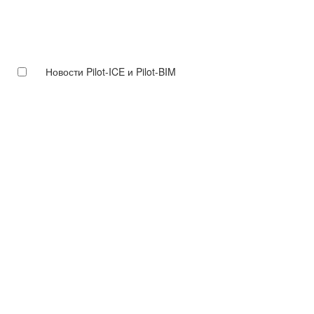
Новости Pilot-ICE и Pilot-BIM