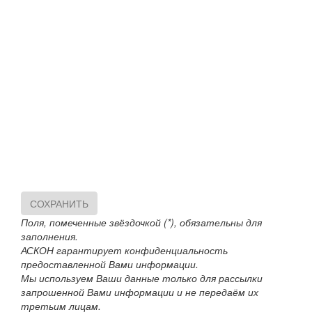
СОХРАНИТЬ
Поля, помеченные звёздочкой (*), обязательны для
заполнения.
АСКОН гарантирует конфиденциальность
предоставленной Вами информации.
Мы используем Ваши данные только для рассылки
запрошенной Вами информации и не передаём их
третьим лицам.