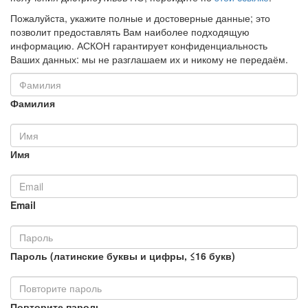
Пожалуйста, укажите полные и достоверные данные; это
позволит предоставлять Вам наиболее подходящую
информацию. АСКОН гарантирует конфиденциальность
Ваших данных: мы не разглашаем их и никому не передаём.
Фамилия
Имя
Email
Пароль (латинские буквы и цифры, ≤16 букв)
Повторите пароль