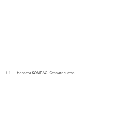
Новости КОМПАС: Строительство