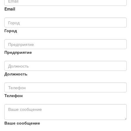
Email
Город
Предприятие
Должность
Телефон
Ваше сообщение