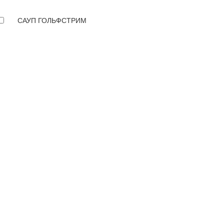
САУП ГОЛЬФСТРИМ