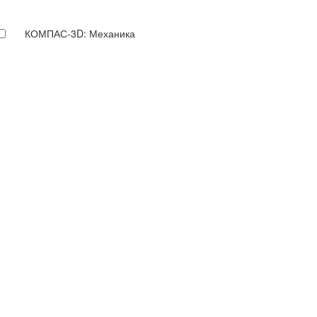
КОМПАС-3D: Механика