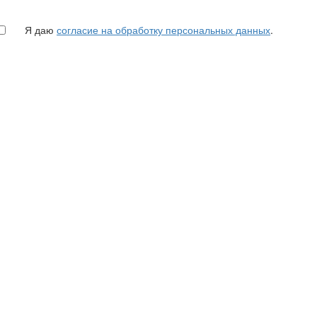
Я даю
согласие на обработку персональных данных
.