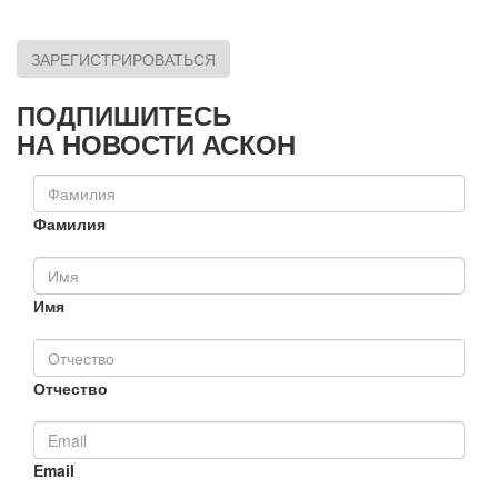
ЗАРЕГИСТРИРОВАТЬСЯ
ПОДПИШИТЕСЬ
НА НОВОСТИ АСКОН
Фамилия
Имя
Отчество
Email