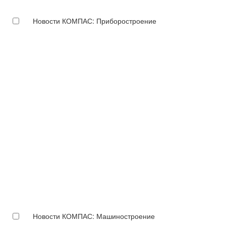
Новости КОМПАС: Приборостроение
Новости КОМПАС: Машиностроение