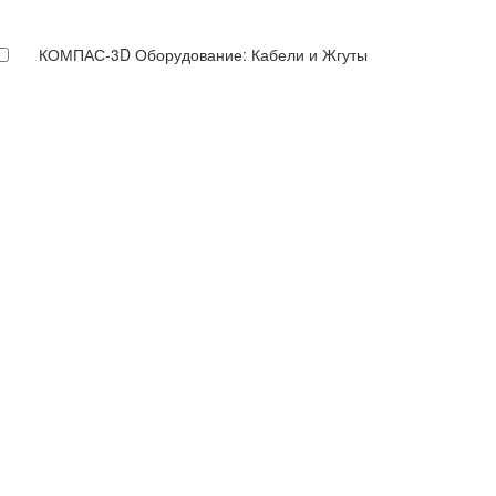
КОМПАС-3D Оборудование: Кабели и Жгуты