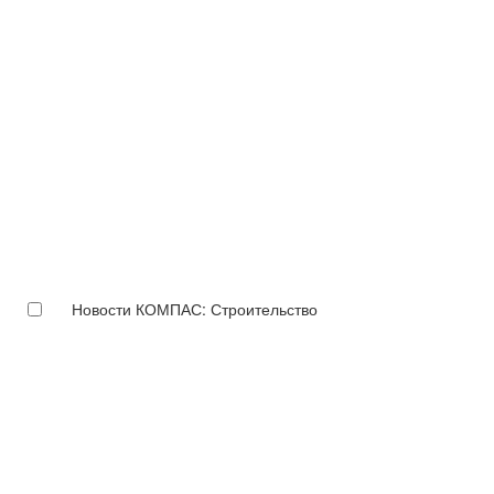
Новости КОМПАС: Строительство