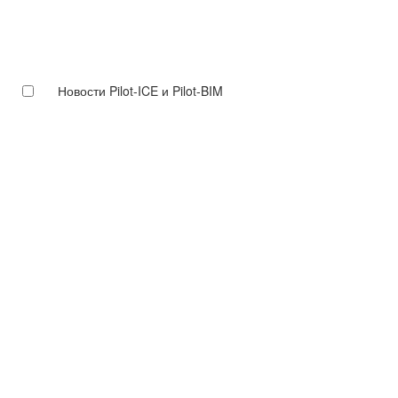
Новости Pilot-ICE и Pilot-BIM