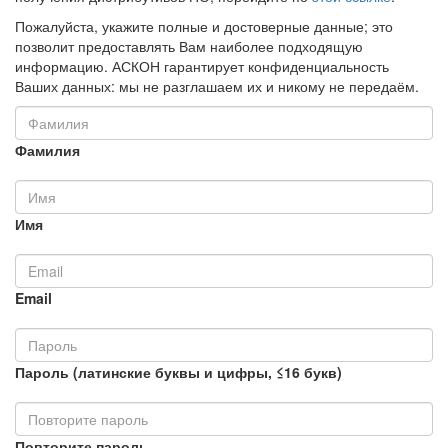
Пожалуйста, укажите полные и достоверные данные; это
позволит предоставлять Вам наиболее подходящую
информацию. АСКОН гарантирует конфиденциальность
Ваших данных: мы не разглашаем их и никому не передаём.
Фамилия
Имя
Email
Пароль (латинские буквы и цифры, ≤16 букв)
Повторите пароль