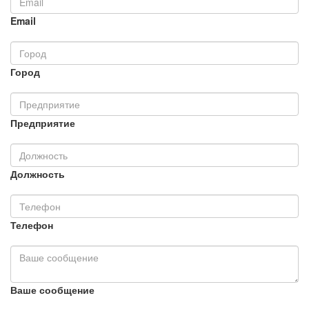
Email
Город
Предприятие
Должность
Телефон
Ваше сообщение