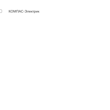
КОМПАС-Электрик