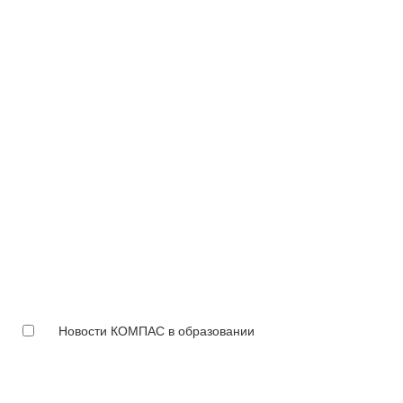
Новости КОМПАС в образовании