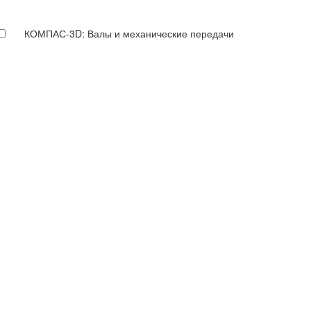
КОМПАС-3D: Валы и механические передачи