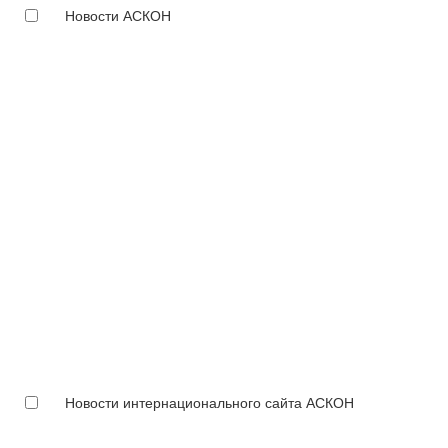
Новости АСКОН
Новости интернационального сайта АСКОН