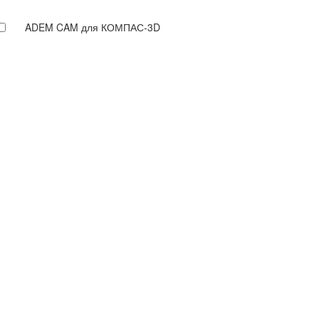
ADEM CAM для КОМПАС-3D