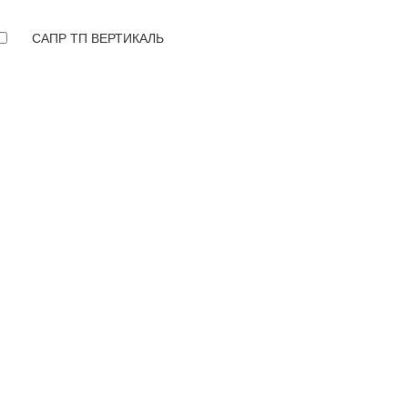
САПР ТП ВЕРТИКАЛЬ