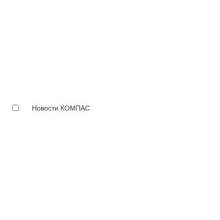
Новости КОМПАС