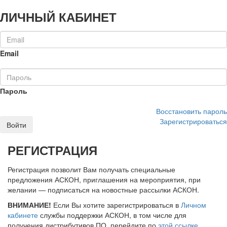
ЛИЧНЫЙ КАБИНЕТ
Email
Пароль
Восстановить пароль
Зарегистрироваться
Войти
РЕГИСТРАЦИЯ
Регистрация позволит Вам получать специальные
предложения АСКОН, приглашения на мероприятия, при
желании — подписаться на новостные рассылки АСКОН.
ВНИМАНИЕ!
Если Вы хотите зарегистрироваться в
Личном
кабинете
службы поддержки АСКОН, в том числе для
получения дистрибутивов ПО, перейдите по
этой ссылке
.