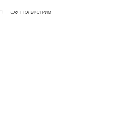
САУП ГОЛЬФСТРИМ