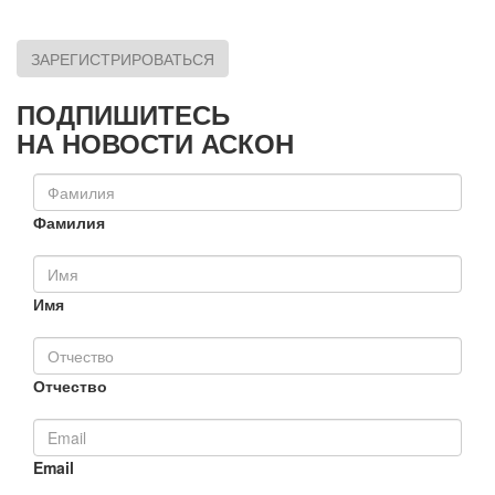
ЗАРЕГИСТРИРОВАТЬСЯ
ПОДПИШИТЕСЬ
НА НОВОСТИ АСКОН
Фамилия
Имя
Отчество
Email