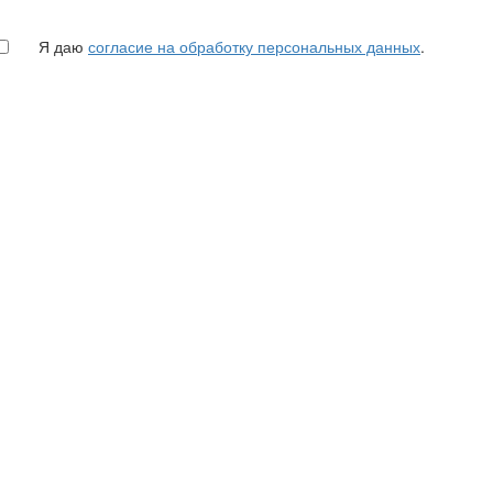
Я даю
согласие на обработку персональных данных
.