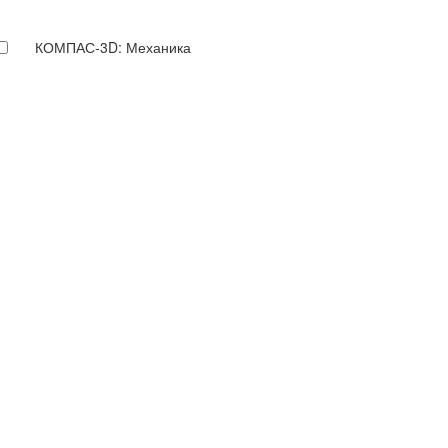
КОМПАС-3D: Механика