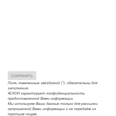
СОХРАНИТЬ
Поля, помеченные звёздочкой (*), обязательны для
заполнения.
АСКОН гарантирует конфиденциальность
предоставленной Вами информации.
Мы используем Ваши данные только для рассылки
запрошенной Вами информации и не передаём их
третьим лицам.