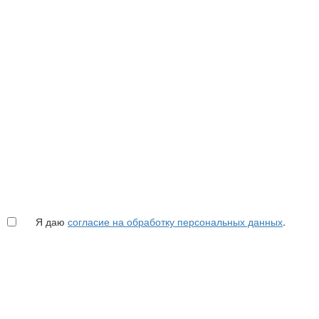
Я даю
согласие на обработку персональных данных
.