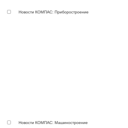
Новости КОМПАС: Приборостроение
Новости КОМПАС: Машиностроение