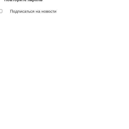
Подписаться на новости