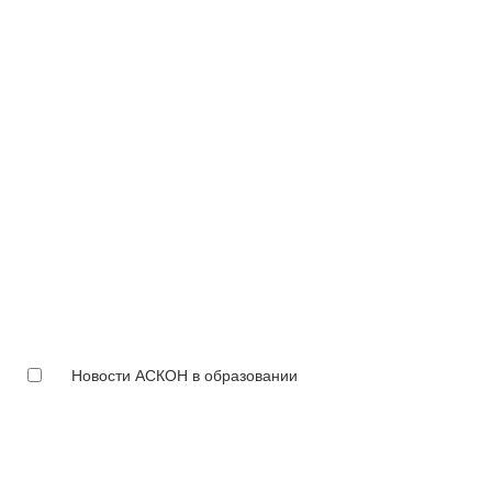
Новости АСКОН в образовании