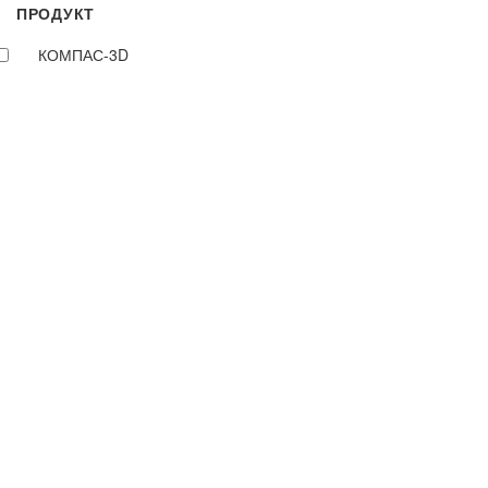
ПРОДУКТ
КОМПАС-3D