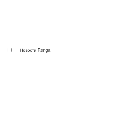
Новости Renga